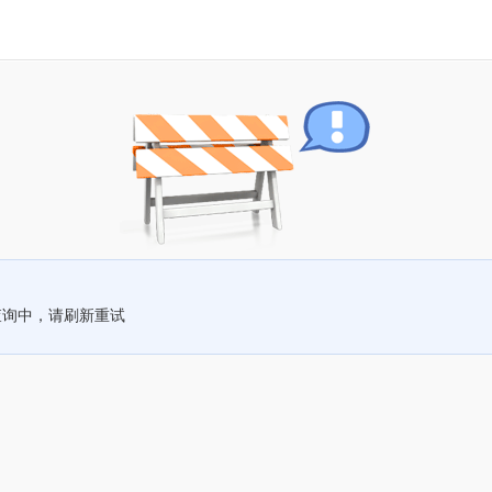
查询中，请刷新重试