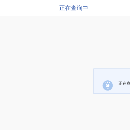
正在查询中
正在