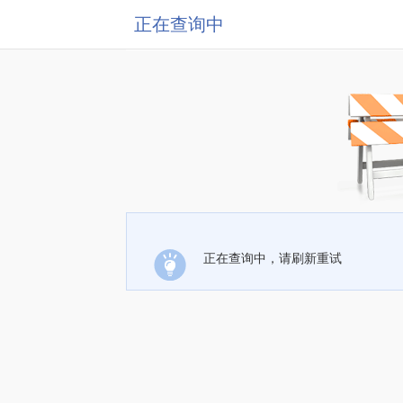
正在查询中
正在查询中，请刷新重试