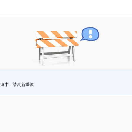
查询中，请刷新重试