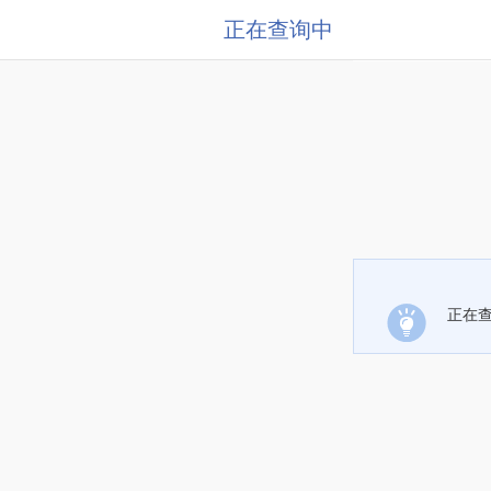
正在查询中
正在