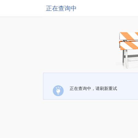
正在查询中
正在查询中，请刷新重试