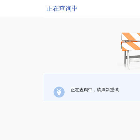
正在查询中
正在查询中，请刷新重试